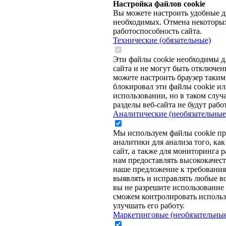
Настройка файлов cookie
Вы можете настроить удобные дл
необходимых. Отмена некоторых
работоспособность сайта.
Технические (обязательные)
Эти файлы cookie необходимы д
сайта и не могут быть отключе
можете настроить браузер таким
блокировал эти файлы cookie ил
использовании, но в таком случ
разделы веб-сайта не будут работ
Аналитические (необязательные
Мы используем файлы cookie пр
аналитики для анализа того, ка
сайт, а также для мониторинга р
нам предоставлять высококачес
наше предложение к требованиям
выявлять и исправлять любые 
вы не разрешите использование 
сможем контролировать использ
улучшать его работу.
Маркетинговые (необязательны