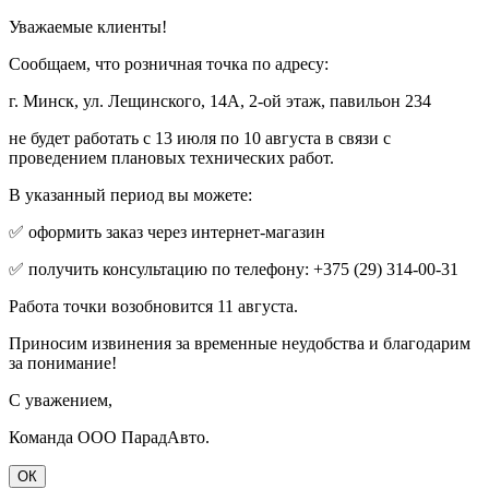
Уважаемые клиенты!
Сообщаем, что розничная точка по адресу:
г. Минск, ул. Лещинского, 14А, 2-ой этаж, павильон 234
не будет работать с 13 июля по 10 августа в связи с
проведением плановых технических работ.
В указанный период вы можете:
✅ оформить заказ через интернет-магазин
✅ получить консультацию по телефону: +375 (29) 314-00-31
Работа точки возобновится 11 августа.
Приносим извинения за временные неудобства и благодарим
за понимание!
С уважением,
Команда ООО ПарадАвто.
ОК