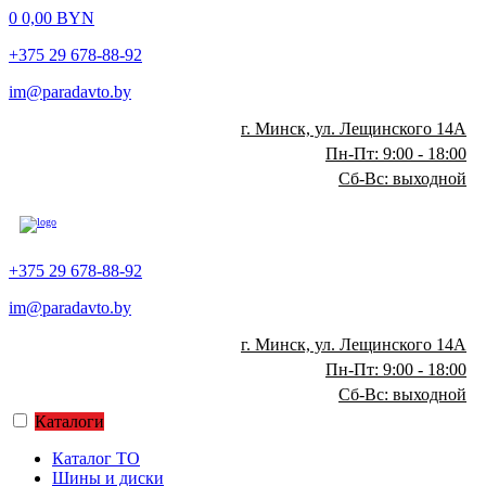
0
0,00
BYN
+375 29 678-88-92
im@paradavto.by
г. Минск, ул. Лещинского 14А
Пн-Пт: 9:00 - 18:00
Сб-Вс: выходной
+375 29 678-88-92
im@paradavto.by
г. Минск, ул. Лещинского 14А
Пн-Пт: 9:00 - 18:00
Сб-Вс: выходной
Каталоги
Каталог ТО
Шины и диски