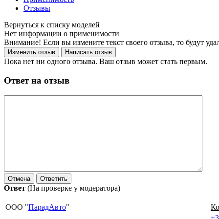
Отзывы
Нет информации о применимости
Внимание! Если вы измените текст своего отзыва, то будут уд
Пока нет ни одного отзыва. Ваш отзыв может стать первым.
Ответ на отзыв
Ответ
(На проверке у модератора)
ООО "
ПарадАвто
"
Ко
+3