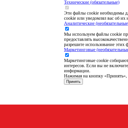
Технические (обязательные)
Эти файлы cookie необходимы д
cookie или уведомлял вас об их 
Аналитические (необязательные
Мы используем файлы cookie про
предоставлять высококачествен
разрешите использование этих ф
Маркетинговые (необязательны
Маркетинговые cookie собирают 
интересов. Если вы не включите
информации.
Нажимая на кнопку «Принять», в
Принять