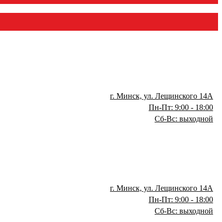
г. Минск, ул. Лещинского 14А
Пн-Пт: 9:00 - 18:00
Сб-Вс: выходной
г. Минск, ул. Лещинского 14А
Пн-Пт: 9:00 - 18:00
Сб-Вс: выходной