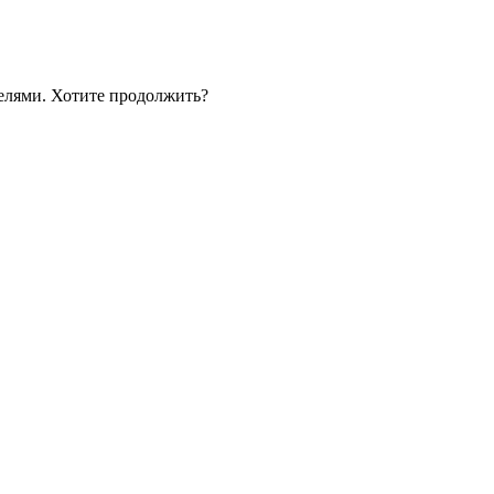
телями. Хотите продолжить?