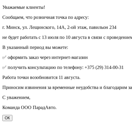
Уважаемые клиенты!
Сообщаем, что розничная точка по адресу:
г. Минск, ул. Лещинского, 14А, 2-ой этаж, павильон 234
не будет работать с 13 июля по 10 августа в связи с проведени
В указанный период вы можете:
✅ оформить заказ через интернет-магазин
✅ получить консультацию по телефону: +375 (29) 314-00-31
Работа точки возобновится 11 августа.
Приносим извинения за временные неудобства и благодарим з
С уважением,
Команда ООО ПарадАвто.
ОК