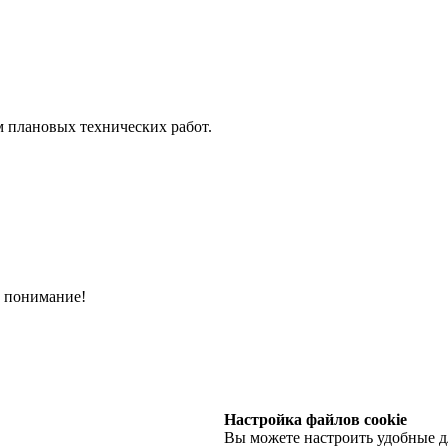
ем плановых технических работ.
а понимание!
Настройка файлов cookie
Вы можете настроить удобные дл