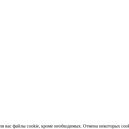
я вас файлы cookie, кроме необходимых. Отмена некоторых cook