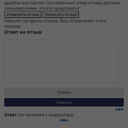
удалены все оценки, поставленные этому отзыву другими
пользователями. Хотите продолжить?
Пока нет ни одного отзыва. Ваш отзыв может стать
первым.
Ответ на отзыв
Ответ
(На проверке у модератора)