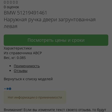
0 оценок
BMW
51219491461
Наружная ручка двери загрунтованная
левая
Посмотреть цены и сроки
Характеристики
Из справочника ABCP
Вес, кг:
0.085
Применимость
Отзывы
Нет информации о применимости
Внимание! Если вы измените текст своего отзыва, то будут