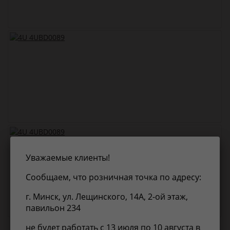
Уважаемые клиенты!
Сообщаем, что розничная точка по адресу:
г. Минск, ул. Лещинского, 14А, 2-ой этаж,
павильон 234
не будет работать с 13 июля по 10 августа в