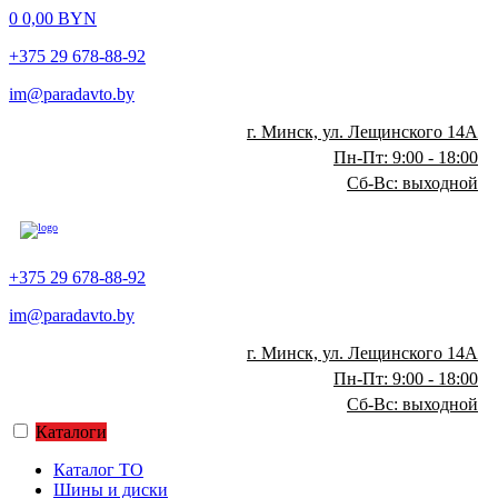
0
0,00
BYN
+375 29 678-88-92
im@paradavto.by
г. Минск, ул. Лещинского 14А
Пн-Пт: 9:00 - 18:00
Сб-Вс: выходной
+375 29 678-88-92
im@paradavto.by
г. Минск, ул. Лещинского 14А
Пн-Пт: 9:00 - 18:00
Сб-Вс: выходной
Каталоги
Каталог ТО
Шины и диски