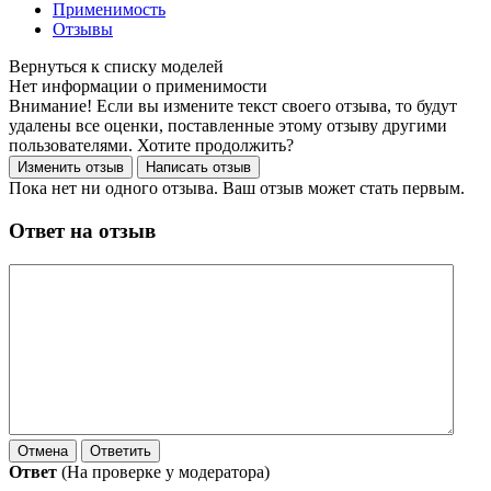
Применимость
Отзывы
Нет информации о применимости
Внимание! Если вы измените текст своего отзыва, то будут
удалены все оценки, поставленные этому отзыву другими
пользователями. Хотите продолжить?
Пока нет ни одного отзыва. Ваш отзыв может стать первым.
Ответ на отзыв
Ответ
(На проверке у модератора)