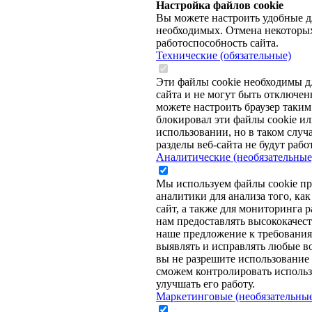
Настройка файлов cookie
Вы можете настроить удобные дл
необходимых. Отмена некоторых
работоспособность сайта.
Технические (обязательные)
Эти файлы cookie необходимы д
сайта и не могут быть отключе
можете настроить браузер таким
блокировал эти файлы cookie ил
использовании, но в таком случ
разделы веб-сайта не будут работ
Аналитические (необязательные
Мы используем файлы cookie пр
аналитики для анализа того, ка
сайт, а также для мониторинга р
нам предоставлять высококачес
наше предложение к требованиям
выявлять и исправлять любые 
вы не разрешите использование 
сможем контролировать использ
улучшать его работу.
Маркетинговые (необязательны