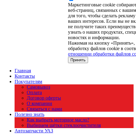
Маркетинговые cookie собираю
веб-страниц, связанных с вашим
для того, чтобы сделать рекламу
ваших интересов. Если вы не вк
не получите таких преимуществ,
узнать о наших продуктах, спе
новостях и информации.
Нажимая на кнопку «Принять», 
обработку файлов cookie в соот
отношении обработки файлов co
Принять
Главная
Контакты
Покупателям
Самовывоз
Оплата
Договор оферты
О компании
Связаться с нами
Полезно знать
Как выбрать моторное масло?
Выбираем щётки стеклоочистителя
Автозапчасти УАЗ