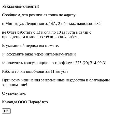
Уважаемые клиенты!
Сообщаем, что розничная точка по адресу:
г. Минск, ул. Лещинского, 14А, 2-ой этаж, павильон 234
не будет работать с 13 июля по 10 августа в связи с
проведением плановых технических работ.
В указанный период вы можете:
✅ оформить заказ через интернет-магазин
✅ получить консультацию по телефону: +375 (29) 314-00-31
Работа точки возобновится 11 августа.
Приносим извинения за временные неудобства и благодарим
за понимание!
С уважением,
Команда ООО ПарадАвто.
ОК