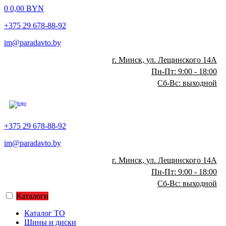
0
0,00
BYN
+375 29 678-88-92
im@paradavto.by
г. Минск, ул. Лещинского 14А
Пн-Пт: 9:00 - 18:00
Сб-Вс: выходной
+375 29 678-88-92
im@paradavto.by
г. Минск, ул. Лещинского 14А
Пн-Пт: 9:00 - 18:00
Сб-Вс: выходной
Каталоги
Каталог ТО
Шины и диски