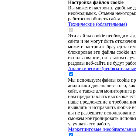
Настройка файлов cookie
Вы можете настроить удобные дл
необходимых. Отмена некоторых
работоспособность сайта.
Технические (обязательные)
Эти файлы cookie необходимы д
сайта и не могут быть отключе
можете настроить браузер таким
блокировал эти файлы cookie ил
использовании, но в таком случ
разделы веб-сайта не будут работ
Аналитические (необязательные
Мы используем файлы cookie пр
аналитики для анализа того, ка
сайт, а также для мониторинга р
нам предоставлять высококачес
наше предложение к требованиям
выявлять и исправлять любые 
вы не разрешите использование 
сможем контролировать использ
улучшать его работу.
Маркетинговые (необязательны