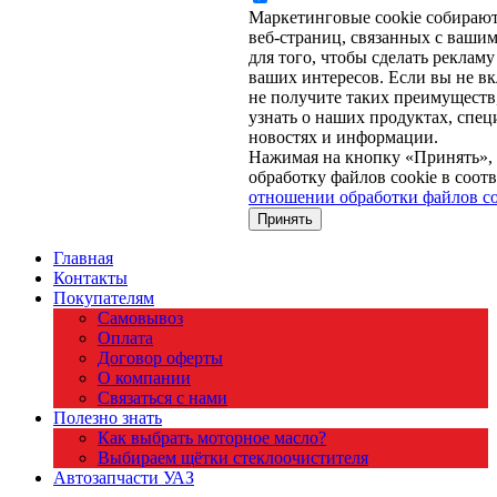
Маркетинговые cookie собираю
веб-страниц, связанных с вашим
для того, чтобы сделать рекламу
ваших интересов. Если вы не вк
не получите таких преимуществ,
узнать о наших продуктах, спе
новостях и информации.
Нажимая на кнопку «Принять», 
обработку файлов cookie в соот
отношении обработки файлов co
Принять
Главная
Контакты
Покупателям
Самовывоз
Оплата
Договор оферты
О компании
Связаться с нами
Полезно знать
Как выбрать моторное масло?
Выбираем щётки стеклоочистителя
Автозапчасти УАЗ