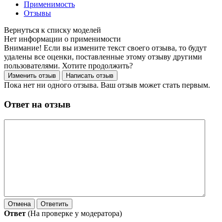
Применимость
Отзывы
Нет информации о применимости
Внимание! Если вы измените текст своего отзыва, то будут
удалены все оценки, поставленные этому отзыву другими
пользователями. Хотите продолжить?
Пока нет ни одного отзыва. Ваш отзыв может стать первым.
Ответ на отзыв
Ответ
(На проверке у модератора)