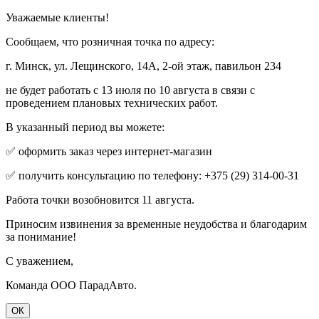
Уважаемые клиенты!
Сообщаем, что розничная точка по адресу:
г. Минск, ул. Лещинского, 14А, 2-ой этаж, павильон 234
не будет работать с 13 июля по 10 августа в связи с
проведением плановых технических работ.
В указанный период вы можете:
✅ оформить заказ через интернет-магазин
✅ получить консультацию по телефону: +375 (29) 314-00-31
Работа точки возобновится 11 августа.
Приносим извинения за временные неудобства и благодарим
за понимание!
С уважением,
Команда ООО ПарадАвто.
ОК