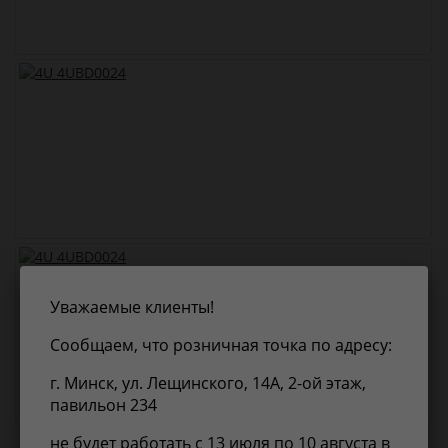
Уважаемые клиенты!
Сообщаем, что розничная точка по адресу:
г. Минск, ул. Лещинского, 14А, 2-ой этаж,
павильон 234
не будет работать с 13 июля по 10 августа в