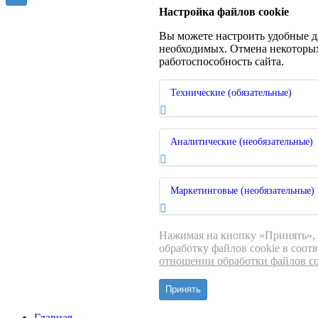
Настройка файлов cookie
Вы можете настроить удобные дл
необходимых. Отмена некоторых
работоспособность сайта.
Технические (обязательные)
Аналитические (необязательные)
Маркетинговые (необязательные)
Нажимая на кнопку «Принять», 
обработку файлов cookie в соот
отношении обработки файлов co
Принять
Главная