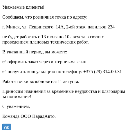
Уважаемые клиенты!
Сообщаем, что розничная точка по адресу:
г. Минск, ул. Лещинского, 14А, 2-ой этаж, павильон 234
не будет работать с 13 июля по 10 августа в связи с
проведением плановых технических работ.
В указанный период вы можете:
✅ оформить заказ через интернет-магазин
✅ получить консультацию по телефону: +375 (29) 314-00-31
Работа точки возобновится 11 августа.
Приносим извинения за временные неудобства и благодарим
за понимание!
С уважением,
Команда ООО ПарадАвто.
ОК