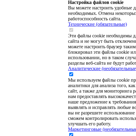
Настройка файлов cookie
Вы можете настроить удобные дл
необходимых. Отмена некоторых
работоспособность сайта.
Технические (обязательные)
Эти файлы cookie необходимы д
сайта и не могут быть отключе
можете настроить браузер таким
блокировал эти файлы cookie ил
использовании, но в таком случ
разделы веб-сайта не будут работ
Аналитические (необязательные
Мы используем файлы cookie пр
аналитики для анализа того, ка
сайт, а также для мониторинга р
нам предоставлять высококачес
наше предложение к требованиям
выявлять и исправлять любые 
вы не разрешите использование 
сможем контролировать использ
улучшать его работу.
Маркетинговые (необязательны