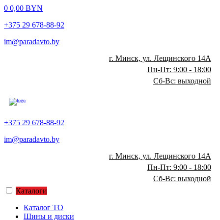
0
0,00
BYN
+375 29 678-88-92
im@paradavto.by
г. Минск, ул. Лещинского 14А
Пн-Пт: 9:00 - 18:00
Сб-Вс: выходной
+375 29 678-88-92
im@paradavto.by
г. Минск, ул. Лещинского 14А
Пн-Пт: 9:00 - 18:00
Сб-Вс: выходной
Каталоги
Каталог ТО
Шины и диски