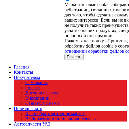
Маркетинговые cookie собираю
веб-страниц, связанных с вашим
для того, чтобы сделать рекламу
ваших интересов. Если вы не вк
не получите таких преимуществ,
узнать о наших продуктах, спе
новостях и информации.
Нажимая на кнопку «Принять», 
обработку файлов cookie в соот
отношении обработки файлов co
Принять
Главная
Контакты
Покупателям
Самовывоз
Оплата
Договор оферты
О компании
Связаться с нами
Полезно знать
Как выбрать моторное масло?
Выбираем щётки стеклоочистителя
Автозапчасти УАЗ