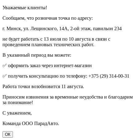
Уважаемые клиенты!
Сообщаем, что розничная точка по адресу:
г. Минск, ул. Лещинского, 14А, 2-ой этаж, павильон 234
не будет работать с 13 июля по 10 августа в связи с
проведением плановых технических работ.
В указанный период вы можете:
✅ оформить заказ через интернет-магазин
✅ получить консультацию по телефону: +375 (29) 314-00-31
Работа точки возобновится 11 августа.
Приносим извинения за временные неудобства и благодарим
за понимание!
С уважением,
Команда ООО ПарадАвто.
ОК