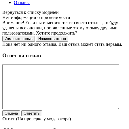
Отзывы
Нет информации о применимости
Внимание! Если вы измените текст своего отзыва, то будут
удалены все оценки, поставленные этому отзыву другими
пользователями. Хотите продолжить?
Пока нет ни одного отзыва. Ваш отзыв может стать первым.
Ответ на отзыв
Ответ
(На проверке у модератора)